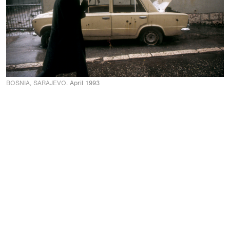
BOSNIA, SARAJEVO.
April 1993